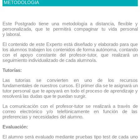
METODOLOGIA
Este Postgrado tiene una metodología a distancia, flexible y
personalizada, que te permitirá compaginar tu vida personal
y laboral.
El contenido de este Experto está diseñado y elaborado para que
los alumnos trabajen los contenidos de forma autónoma, contando
con el apoyo constante del profesor-tutor, que realizará un
seguimiento individualizado de cada alumno/a.
Tutorías:
Las tutorías se convierten en uno de los recursos
fundamentales de nuestros cursos. El primer día se te asignará un
tutor personal que te apoyará en todo el proceso de aprendizaje y
resolverá las dudas que te puedan surgir.
La comunicación con el profesor-tutor se realizará a través de
correo electrónico y/o telefónicamente en función de las
preferencias y necesidades del alumno.
Evaluación:
El alumno será evaluado mediante pruebas tipo test de cada uno