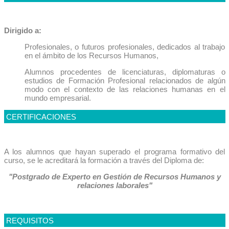
Dirigido a:
Profesionales, o futuros profesionales, dedicados al trabajo
en el ámbito de los Recursos Humanos,
Alumnos procedentes de licenciaturas, diplomaturas o
estudios de Formación Profesional relacionados de algún
modo con el contexto de las relaciones humanas en el
mundo empresarial.
CERTIFICACIONES
A los alumnos que hayan superado el programa formativo del
curso, se le acreditará la formación a través del Diploma de:
"Postgrado de Experto en Gestión de Recursos Humanos y
relaciones laborales"
REQUISITOS