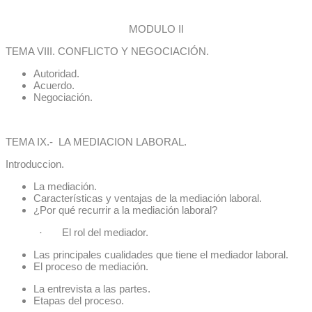
MODULO II
TEMA VIII. CONFLICTO Y NEGOCIACIÓN.
Autoridad.
Acuerdo.
Negociación.
TEMA IX.- LA MEDIACION LABORAL.
Introduccion.
La mediación.
Características y ventajas de la mediación laboral.
¿Por qué recurrir a la mediación laboral?
· El rol del mediador.
Las principales cualidades que tiene el mediador laboral.
El proceso de mediación.
La entrevista a las partes.
Etapas del proceso.