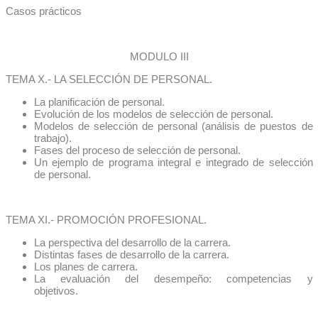
Casos prácticos
MODULO III
TEMA X.- LA SELECCIÓN DE PERSONAL.
La planificación de personal.
Evolución de los modelos de selección de personal.
Modelos de selección de personal (análisis de puestos de
trabajo).
Fases del proceso de selección de personal.
Un ejemplo de programa integral e integrado de selección
de personal.
TEMA XI.- PROMOCIÓN PROFESIONAL.
La perspectiva del desarrollo de la carrera.
Distintas fases de desarrollo de la carrera.
Los planes de carrera.
La evaluación del desempeño: competencias y
objetivos.