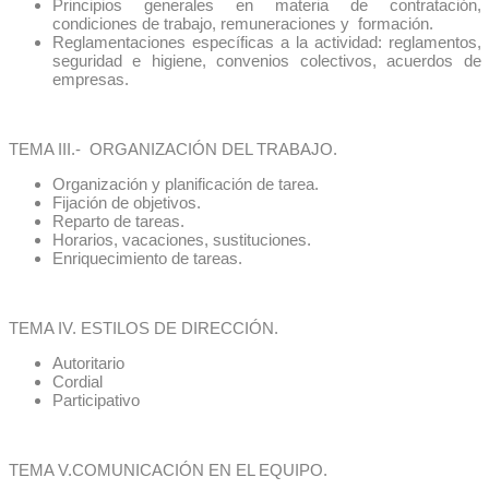
Principios generales en materia de contratación,
condiciones de trabajo, remuneraciones y formación.
Reglamentaciones específicas a la actividad: reglamentos,
seguridad e higiene, convenios colectivos, acuerdos de
empresas.
TEMA III.- ORGANIZACIÓN DEL TRABAJO.
Organización y planificación de tarea.
Fijación de objetivos.
Reparto de tareas.
Horarios, vacaciones, sustituciones.
Enriquecimiento de tareas.
TEMA IV. ESTILOS DE DIRECCIÓN.
Autoritario
Cordial
Participativo
TEMA V.COMUNICACIÓN EN EL EQUIPO.