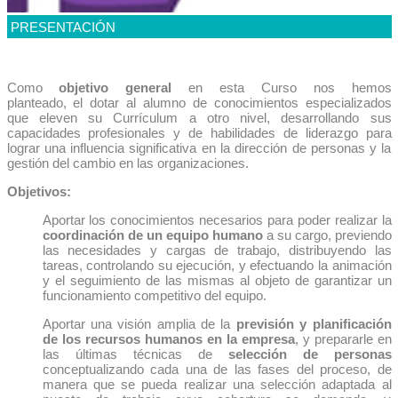
PRESENTACIÓN
Como
objetivo general
en esta Curso nos hemos
planteado,
el
dotar al alumno de conocimientos especializados
que eleven su Currículum a otro nivel, desarrollando sus
capacidades profesionales y de habilidades de liderazgo para
lograr una influencia significativa en la dirección de personas y la
gestión del cambio en las organizaciones.
Objetivos:
Aportar los conocimientos necesarios para poder realizar la
coordinación de un equipo humano
a su cargo, previendo
las necesidades y cargas de trabajo, distribuyendo las
tareas, controlando su ejecución, y efectuando la animación
y el seguimiento de las mismas al objeto de garantizar un
funcionamiento competitivo del equipo.
Aportar una visión amplia de la
previsión y planificación
de los recursos humanos en la empresa
, y prepararle en
las últimas técnicas de
selección de personas
conceptualizando cada una de las fases del proceso, de
manera que se pueda realizar una selección adaptada al