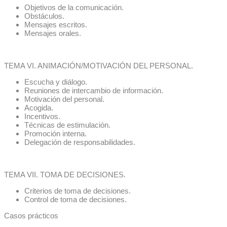
Objetivos de la comunicación.
Obstáculos.
Mensajes escritos.
Mensajes orales.
TEMA VI. ANIMACIÓN/MOTIVACIÓN DEL PERSONAL.
Escucha y diálogo.
Reuniones de intercambio de información.
Motivación del personal.
Acogida.
Incentivos.
Técnicas de estimulación.
Promoción interna.
Delegación de responsabilidades.
TEMA VII. TOMA DE DECISIONES.
Criterios de toma de decisiones.
Control de toma de decisiones.
Casos prácticos