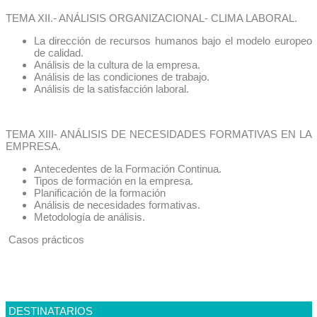
TEMA XII.- ANÁLISIS ORGANIZACIONAL- CLIMA LABORAL.
La dirección de recursos humanos bajo el modelo europeo
de calidad.
Análisis de la cultura de la empresa.
Análisis de las condiciones de trabajo.
Análisis de la satisfacción laboral.
TEMA XIII- ANÁLISIS DE NECESIDADES FORMATIVAS EN LA
EMPRESA.
Antecedentes de la Formación Continua.
Tipos de formación en la empresa.
Planificación de la formación
Análisis de necesidades formativas.
Metodología de análisis.
Casos prácticos
DESTINATARIOS