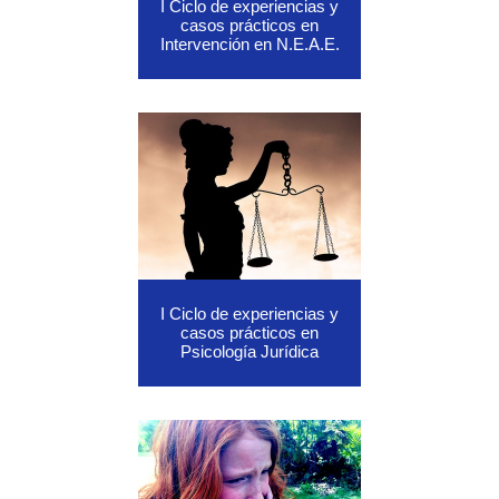
I Ciclo de experiencias y
casos prácticos en
Intervención en N.E.A.E.
I Ciclo de experiencias y
casos prácticos en
Psicología Jurídica