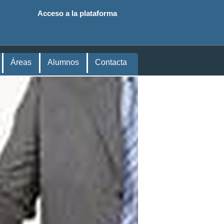
Acceso a la plataforma
Áreas
Alumnos
Contacta