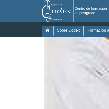
Centro de formación
de postgrado
Sobre Codex
Formación a