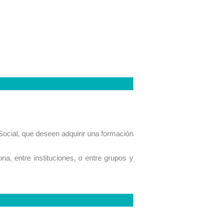
ocial, que deseen adquirir una formación
a, entre instituciones, o entre grupos y