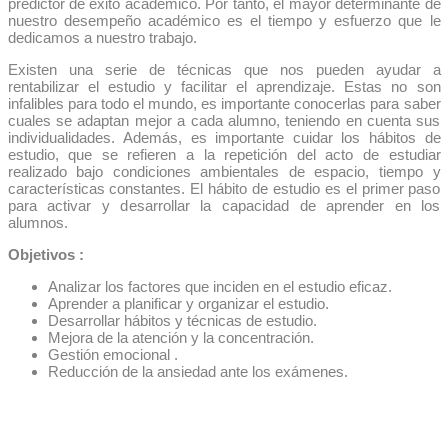
predictor de éxito académico. Por tanto, el mayor determinante de
nuestro desempeño académico es el tiempo y esfuerzo que le
dedicamos a nuestro trabajo.
Existen una serie de técnicas que nos pueden ayudar a
rentabilizar el estudio y facilitar el aprendizaje. Estas no son
infalibles para todo el mundo, es importante conocerlas para saber
cuales se adaptan mejor a cada alumno, teniendo en cuenta sus
individualidades. Además, es importante cuidar los hábitos de
estudio, que se refieren a la repetición del acto de estudiar
realizado bajo condiciones ambientales de espacio, tiempo y
características constantes. El hábito de estudio es el primer paso
para activar y desarrollar la capacidad de aprender en los
alumnos.
Objetivos :
Analizar los factores que inciden en el estudio eficaz.
Aprender a planificar y organizar el estudio.
Desarrollar hábitos y técnicas de estudio.
Mejora de la atención y la concentración.
Gestión emocional .
Reducción de la ansiedad ante los exámenes.