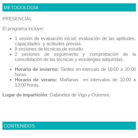
METODOLOGIA
PRESENCIAL
El programa incluye:
1 sesión de evaluación inicial: evaluación de las aptitudes,
capacidades y actitudes previas.
8 sesiones de técnicas de estudio.
2 sesiones de seguimiento y comprobación de la
consolidación de las técnicas y estrategias adquiridas.
Horario de invierno:
Tardes en intervalo de 16:00 a 20:00
horas.
Horario de verano:
Mañanas en intervalos de 10:00 a
13:00 horas.
Lugar de impartición
: Gabinetes de Vigo y Ourense.
CONTENIDOS