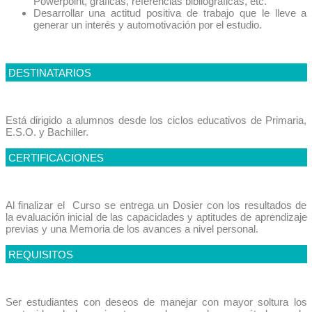
Powerpoint, gráficas, referencias bibliográficas, etc.
Desarrollar una actitud positiva de trabajo que le lleve a
generar un interés y automotivación por el estudio.
DESTINATARIOS
Está dirigido a alumnos desde los ciclos educativos de Primaria,
E.S.O. y Bachiller.
CERTIFICACIONES
Al finalizar el Curso se entrega un Dosier con los resultados de
la evaluación inicial de las capacidades y aptitudes de aprendizaje
previas y una Memoria de los avances a nivel personal.
REQUISITOS
Ser estudiantes con deseos de manejar con mayor soltura los