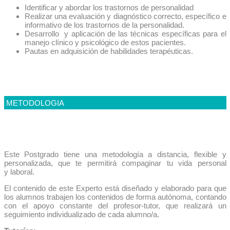
Identificar y abordar los trastornos de personalidad
Realizar una evaluación y diagnóstico correcto, específico e
informativo de los trastornos de la personalidad.
Desarrollo y aplicación de las técnicas específicas para el
manejo clínico y psicológico de estos pacientes.
Pautas en adquisición de habilidades terapéuticas.
METODOLOGIA
Este Postgrado tiene una metodología a distancia, flexible y
personalizada, que te permitirá compaginar tu vida personal
y laboral.
El contenido de este Experto está diseñado y elaborado para que
los alumnos trabajen los contenidos de forma autónoma, contando
con el apoyo constante del profesor-tutor, que realizará un
seguimiento individualizado de cada alumno/a.