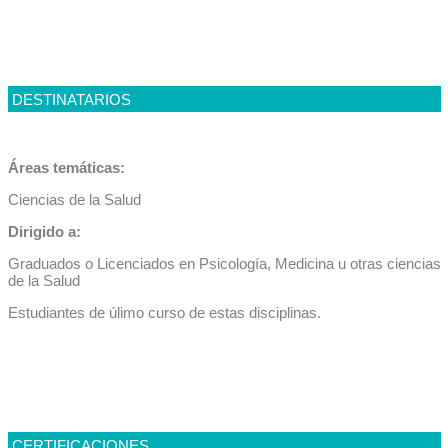
DESTINATARIOS
Áreas temáticas:
Ciencias de la Salud
Dirigido a:
Graduados o Licenciados en Psicología, Medicina u otras ciencias
de la Salud
Estudiantes de úlimo curso de estas disciplinas.
CERTIFICACIONES