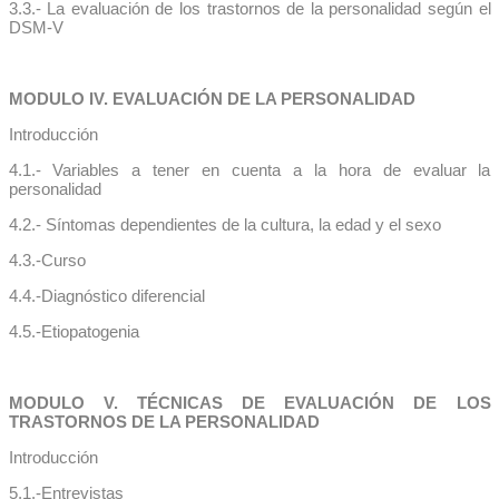
3.3.- La evaluación de los trastornos de la personalidad según el
DSM-V
MODULO IV. EVALUACIÓN DE LA PERSONALIDAD
Introducción
4.1.- Variables a tener en cuenta a la hora de evaluar la
personalidad
4.2.- Síntomas dependientes de la cultura, la edad y el sexo
4.3.-Curso
4.4.-Diagnóstico diferencial
4.5.-Etiopatogenia
MODULO V. TÉCNICAS DE EVALUACIÓN DE LOS
TRASTORNOS DE LA PERSONALIDAD
Introducción
5.1.-Entrevistas