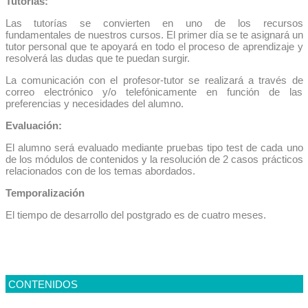
Tutorías:
Las tutorías se convierten en uno de los recursos
fundamentales de nuestros cursos. El primer día se te asignará un
tutor personal que te apoyará en todo el proceso de aprendizaje y
resolverá las dudas que te puedan surgir.
La comunicación con el profesor-tutor se realizará a través de
correo electrónico y/o telefónicamente en función de las
preferencias y necesidades del alumno.
Evaluación:
El alumno será evaluado mediante pruebas tipo test de cada uno
de los módulos de contenidos y la resolución de 2 casos prácticos
relacionados con de los temas abordados.
Temporalización
El tiempo de desarrollo del postgrado es de cuatro meses.
CONTENIDOS