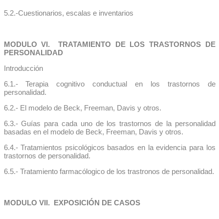
5.2.-Cuestionarios, escalas e inventarios
MODULO VI. TRATAMIENTO DE LOS TRASTORNOS DE
PERSONALIDAD
Introducción
6.1.- Terapia cognitivo conductual en los trastornos de
personalidad.
6.2.- El modelo de Beck, Freeman, Davis y otros.
6.3.- Guías para cada uno de los trastornos de la personalidad
basadas en el modelo de Beck, Freeman, Davis y otros.
6.4.- Tratamientos psicológicos basados en la evidencia para los
trastornos de personalidad.
6.5.- Tratamiento farmacólogico de los trastronos de personalidad.
MODULO VII. EXPOSICIÓN DE CASOS