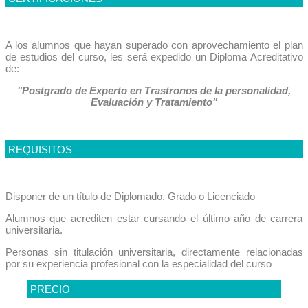
A los alumnos que hayan superado con aprovechamiento el plan
de estudios del curso, les será expedido un Diploma Acreditativo
de:
"Postgrado de Experto en Trastronos de la personalidad,
Evaluación y Tratamiento"
REQUISITOS
Disponer de un título de Diplomado, Grado o Licenciado
Alumnos que acrediten estar cursando el último año de carrera
universitaria.
Personas sin titulación universitaria, directamente relacionadas
por su experiencia profesional con la especialidad del curso
PRECIO