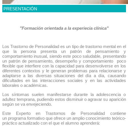
PRESENTACIÓN
"Formación orientada a la experiecia clínica"
Los Trastorno de Personalidad es un tipo de trastorno mental en el
que la persona presenta un patrón de pensamiento y
comportamiento inusual, siendo este poco saludable, presentando
un patrón de pensamiento, desempeño y comportamiento poco
flexible que interfiere con la capacidad para desenvolverse en los
diferentes contextos y le generan problemas para relacionarse y
adaptarse a las diversas situaciones del día a día, causando
dificultades en las interacciones sociales y en las actividades
laborales o académicas.
Los síntomas suelen manifestarse durante la adolescencia o
adultez temprana, pudiendo estos disminuir o agravar su aparición
según se va envejeciendo.
Este Experto en Trastornos de Personalidad contiene
un programa formativo que ofrece un amplio conocimiento teórico-
práctico actualizado con el que el alumno aprenderá: