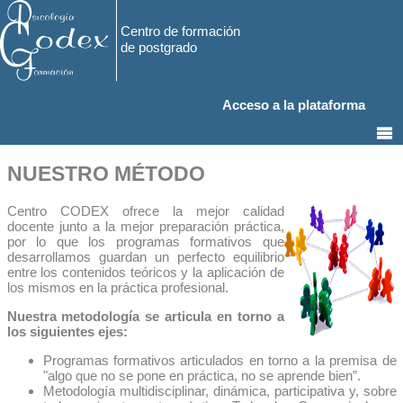
Centro de formación
de postgrado
Acceso a la plataforma
NUESTRO MÉTODO
Centro CODEX ofrece la mejor calidad
docente junto a la mejor preparación práctica,
por lo que los programas formativos que
desarrollamos guardan un perfecto equilibrio
entre los contenidos teóricos y la aplicación de
los mismos en la práctica profesional.
Nuestra metodología se articula en torno a
los siguientes ejes:
Programas formativos articulados en torno a la premisa de
"algo que no se pone en práctica, no se aprende bien”.
Metodología multidisciplinar, dinámica, participativa y, sobre