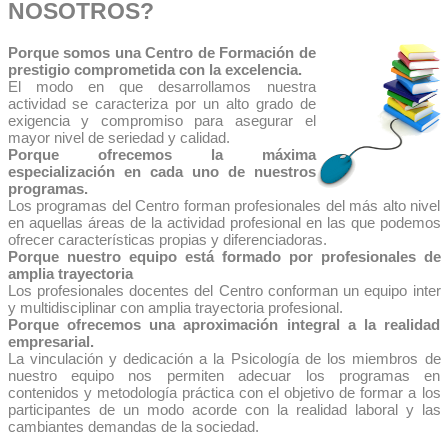
NOSOTROS?
Porque somos una Centro de Formación de
prestigio comprometida con la excelencia.
El modo en que desarrollamos nuestra
actividad se caracteriza por un alto grado de
exigencia y compromiso para asegurar el
mayor nivel de seriedad y calidad.
Porque ofrecemos la máxima
especialización en cada uno de nuestros
programas.
Los programas del Centro forman profesionales del más alto nivel
en aquellas áreas de la actividad profesional en las que podemos
ofrecer características propias y diferenciadoras.
Porque nuestro equipo está formado por profesionales de
amplia trayectoria
Los profesionales docentes del Centro conforman un equipo inter
y multidisciplinar con amplia trayectoria profesional.
Porque ofrecemos una aproximación integral a la realidad
empresarial.
La vinculación y dedicación a la Psicología de los miembros de
nuestro equipo nos permiten adecuar los programas en
contenidos y metodología práctica con el objetivo de formar a los
participantes de un modo acorde con la realidad laboral y las
cambiantes demandas de la sociedad.